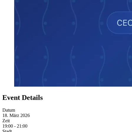
Event Details
Datum
18. März 2026
Zeit
19:00 - 21:00
Stadt