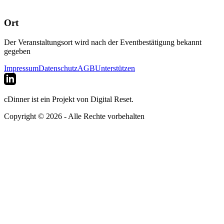
Ort
Der Veranstaltungsort wird nach der Eventbestätigung bekannt
gegeben
Impressum
Datenschutz
AGB
Unterstützen
cDinner ist ein Projekt von Digital Reset.
Copyright © 2026 - Alle Rechte vorbehalten