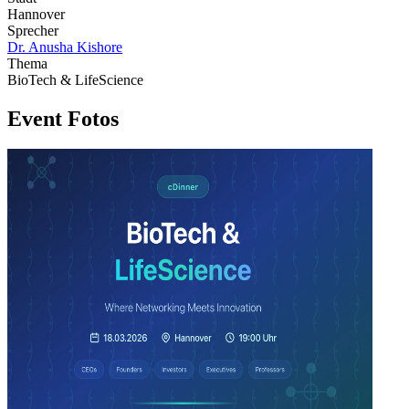
Hannover
Sprecher
Dr. Anusha Kishore
Thema
BioTech & LifeScience
Event Fotos