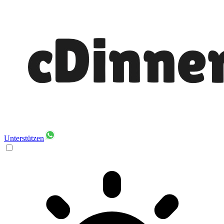
Unterstützen